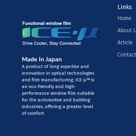
Links
Home
About 
Article
Contact
Made In Japan
A product of long expertise and
innovation in optical technologies
and film manufacturing, ICE-μ™ is
an eco-friendly and high-
performance window film suitable
for the automotive and building
industries, offering a greater level
of comfort.